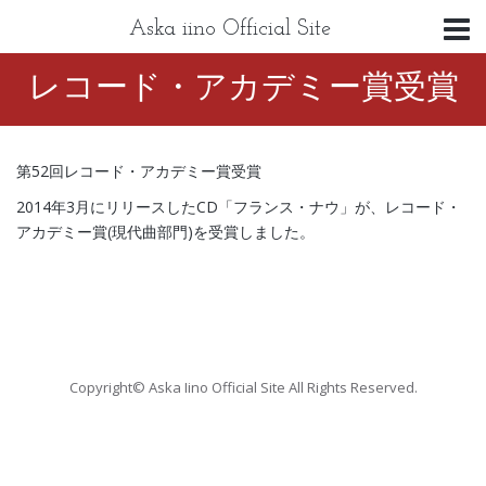
Aska iino Official Site
レコード・アカデミー賞受賞
第52回レコード・アカデミー賞受賞
2014年3月にリリースしたCD「フランス・ナウ」が、レコード・
アカデミー賞(現代曲部門)を受賞しました。
Copyright© Aska Iino Official Site All Rights Reserved.