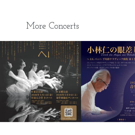
More Concerts