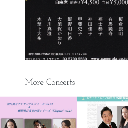
More Concerts