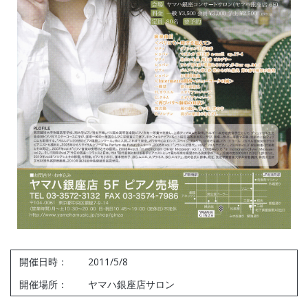
開催日時：
2011/5/8
開催場所：
ヤマハ銀座店サロン